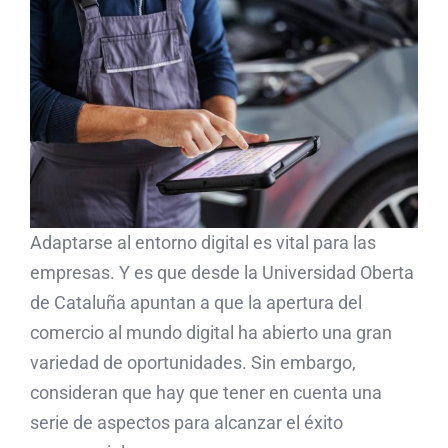
Adaptarse al entorno digital es vital para las
empresas. Y es que desde la Universidad Oberta
de Cataluña apuntan a que la apertura del
comercio al mundo digital ha abierto una gran
variedad de oportunidades. Sin embargo,
consideran que hay que tener en cuenta una
serie de aspectos para alcanzar el éxito