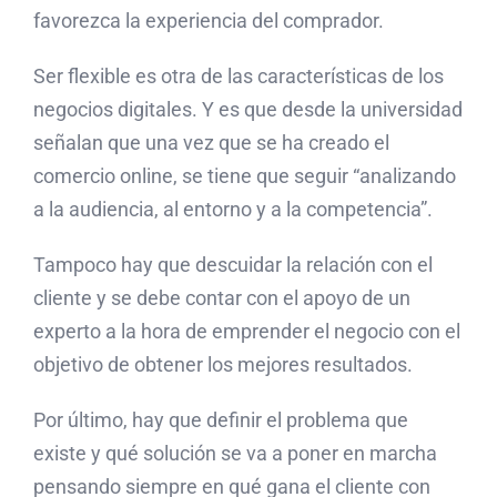
favorezca la experiencia del comprador.
Ser flexible es otra de las características de los
negocios digitales. Y es que desde la universidad
señalan que una vez que se ha creado el
comercio online, se tiene que seguir “analizando
a la audiencia, al entorno y a la competencia”.
Tampoco hay que descuidar la relación con el
cliente y se debe contar con el apoyo de un
experto a la hora de emprender el negocio con el
objetivo de obtener los mejores resultados.
Por último, hay que definir el problema que
existe y qué solución se va a poner en marcha
pensando siempre en qué gana el cliente con