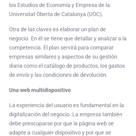
los Estudios de Economía y Empresa de la
Universitat Oberta de Catalunya (UOC).
Otra de las claves es elaborar un plan de
negocio. En él se tiene que detallar y analizar a la
competencia. El plan servirá para comparar
empresas similares y aspectos de su gestión
diaria como el catálogo de productos, los gastos
de envío y las condiciones de devolución.
Una web multidispositivo
La experiencia del usuario es fundamental en la
digitalización del negocio. La empresa también
debe preocuparse por que la página web se
adapte a cualquier dispositivo y por que se