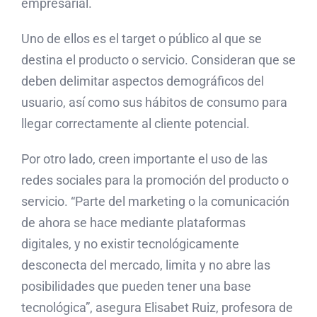
empresarial.
Uno de ellos es el target o público al que se
destina el producto o servicio. Consideran que se
deben delimitar aspectos demográficos del
usuario, así como sus hábitos de consumo para
llegar correctamente al cliente potencial.
Por otro lado, creen importante el uso de las
redes sociales para la promoción del producto o
servicio. “Parte del marketing o la comunicación
de ahora se hace mediante plataformas
digitales, y no existir tecnológicamente
desconecta del mercado, limita y no abre las
posibilidades que pueden tener una base
tecnológica”, asegura Elisabet Ruiz, profesora de